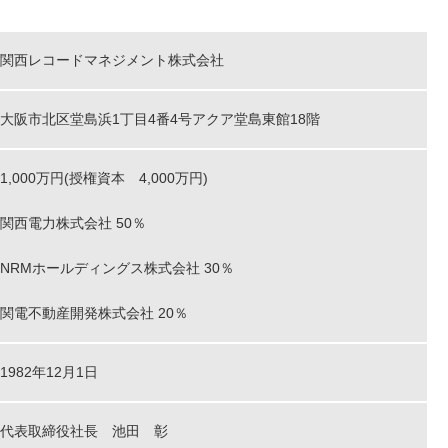
関西レコードマネジメント株式会社
大阪市北区堂島浜1丁目4番4号アクア堂島東館18階
1,000万円(授権資本 4,000万円)
関西電力株式会社 50％
NRMホールディングス株式会社 30％
関電不動産開発株式会社 20％
1982年12月1日
代表取締役社長 池田 彰