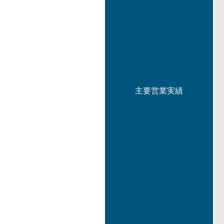
主要営業実績