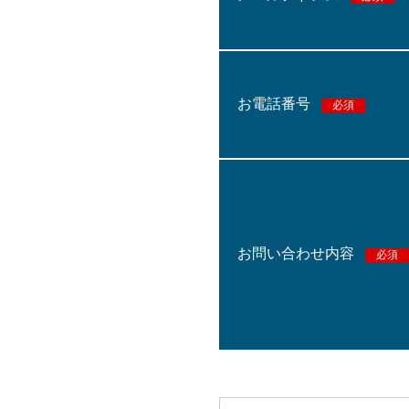
お電話番号
必須
お問い合わせ内容
必須