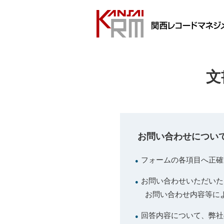
文
お問い合わせについ
フォームの各項目へ正確
●
お問い合わせいただいた
●
お問い合わせ内容等に
回答内容について、弊社
●