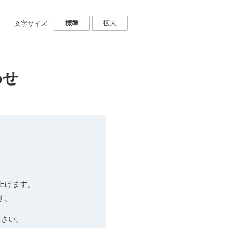
標準
拡大
文字サイズ
わせ
上げます。
す。
ださい。